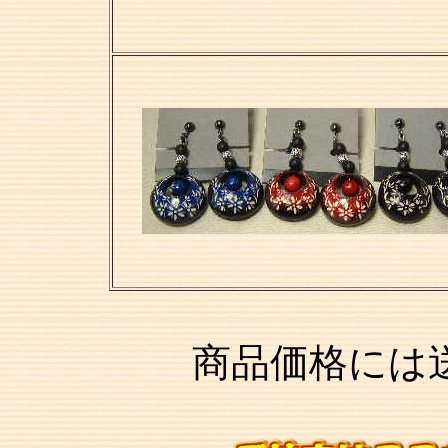
商品価格には送料