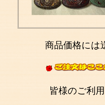
商品価格には送料
皆様のご利用をお