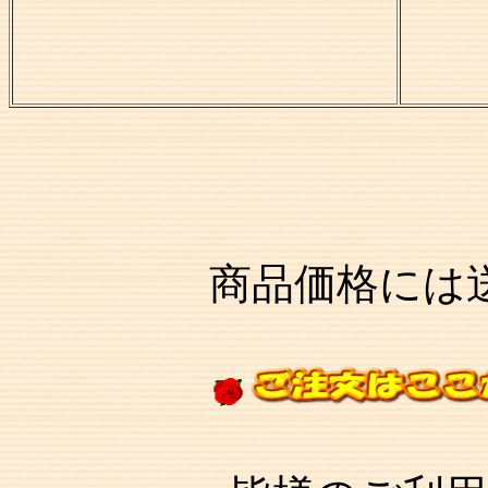
商品価格には送料