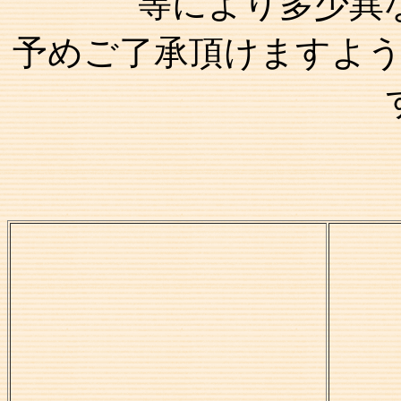
等により多少異
予めご了承頂けますよ