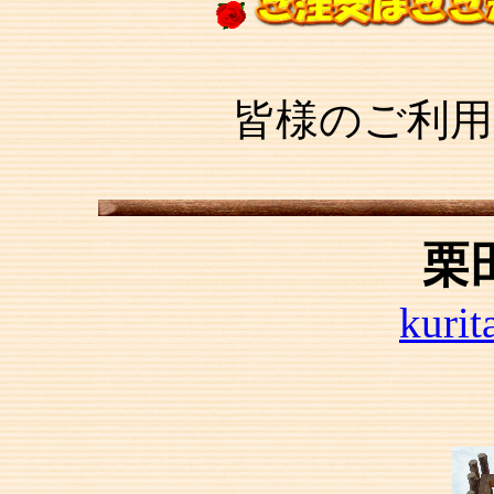
皆様のご利用をお
栗
kurit