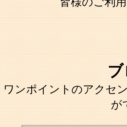
皆様のご利用をお
ブ
ワンポイントのアクセ
が