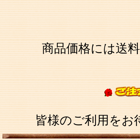
商品価格には送
皆様のご利用をお