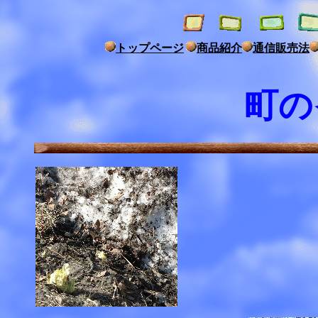
トップページ
商品紹介
通信販売法
町の