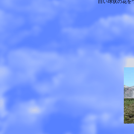
白い球状の花を