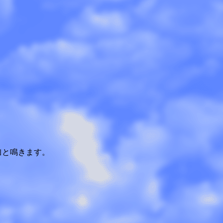
｣と鳴きます。