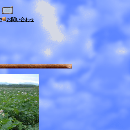
声
お問い合わせ