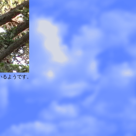
いるようです。