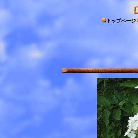
トップページ