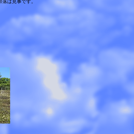
群落は見事です。