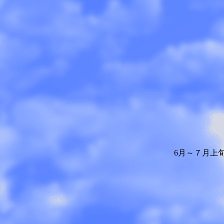
6月～７月上