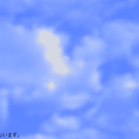
もいます。