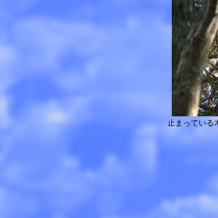
止まっている